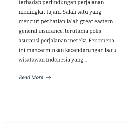
terhadap perlindungan perjalanan
meningkat tajam. Salah satu yang
mencuri perhatian ialah great eastern
general insurance, terutama polis
asuransi perjalanan mereka. Fenomena
ini mencerminkan kecenderungan baru
wisatawan Indonesia yang …
Read More