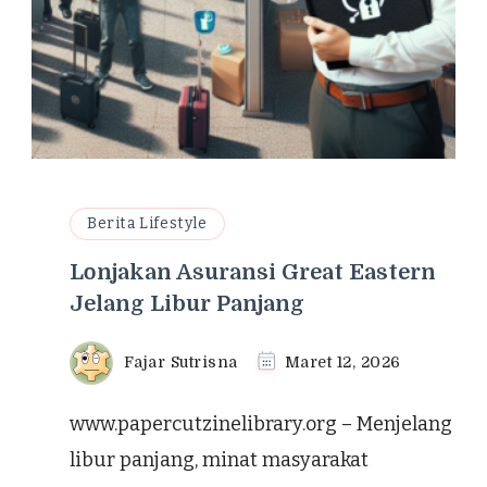
Berita Lifestyle
Lonjakan Asuransi Great Eastern
Jelang Libur Panjang
Fajar Sutrisna
Maret 12, 2026
www.papercutzinelibrary.org – Menjelang
libur panjang, minat masyarakat