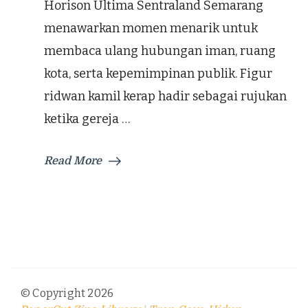
Horison Ultima Sentraland Semarang
menawarkan momen menarik untuk
membaca ulang hubungan iman, ruang
kota, serta kepemimpinan publik. Figur
ridwan kamil kerap hadir sebagai rujukan
ketika gereja …
Read More
© Copyright 2026