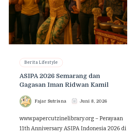
Berita Lifestyle
ASIPA 2026 Semarang dan
Gagasan Iman Ridwan Kamil
Fajar Sutrisna
Juni 8, 2026
www.papercutzinelibrary.org – Perayaan
11th Anniversary ASIPA Indonesia 2026 di